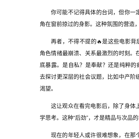
你可能不记得具体的台词，但你一
角在窗前掠过的身影。这种氛围的营造
再者，不得不提的🔥是这些电影背
角色情绪最崩溃、关系最激烈的时刻。
底暴露。是自私？是奉献？还是纯粹的
去探讨更深层的社会议题，比如中产阶
渴望。
这让观众在看完电影后，除了身体
学思考。这种“后劲”，才是精品与次品
现在的年轻人或许很难想象，在那