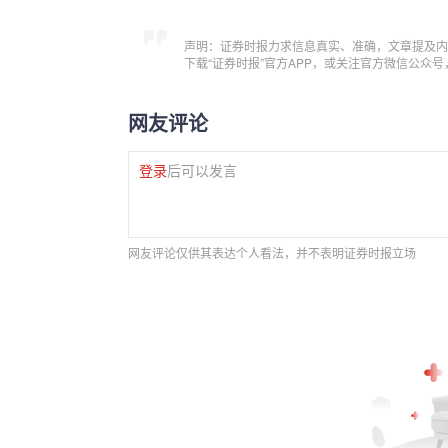
声明：证券时报力求信息真实、准确，文章提及内
下载“证券时报”官方APP，或关注官方微信公众
网友评论
登录
后可以发言
网友评论仅供其表达个人看法，并不表明证券时报立场