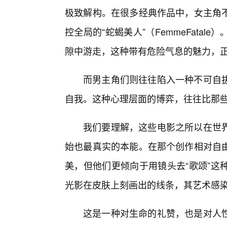
极致解构。在很多经典作品中，女主角
控全局的“蛇蝎美人”（FemmeFata
隙中游走，这种带有危险气息的魅力，
而男主角们则往往陷入一种不可自拔
自我。这种心理层面的博弈，往往比那
我们要理解，这些电影之所以在世
始也最真实的本能。在那个创作相对自
美，但他们更倾向于用镜头去“歌颂”这
光影在皮肤上刻画出的线条，其艺术感
这是一种对生命的礼赞，也是对人