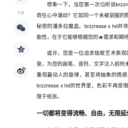
想象一下，当您第一次🤔听说brzz
分享
奇在心中涌动？它如同一个未被驯服的
秘密的潘多拉魔盒。brzzresseⅹ
能性，在于它能够根据您的🔥需求和期
或许，您是一位追求极致艺术表现的创
泉，为您的画笔、音符、文字注入前所
重现最动人的旋律，甚至将抽象的情感
brzzresseⅹhd的世界里，色彩
限于纸张。
一切都将变得流畅、自由，无限延