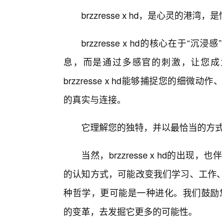
brzzresseⅹhd，是心灵的港
brzzresseⅹhd的核心在于“
息，而是通过多感官的刺激，让您成
brzzresseⅹhd能够捕捉您的细
的真实与连接。
它理解您的独特，并以最恰当的方
当然，brzzresseⅹhd的出
的认知方式，可能改变我们学习、工作
种哲学，更可能是一种进化。我们鼓励您带
的变革，去发掘它更多的可能性。