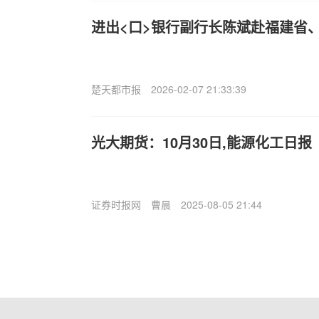
进出<口>银行副行长陈斌赴福建省
楚天都市报
2026-02-07 21:33:39
光大期货：10月30日,能源化工日报
证券时报网
曹晨
2025-08-05 21:44