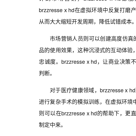
brzzresseⅹhd在虚拟环境中反
从而大大缩短开发周期，降低试错成本
市场营销人员则可以创建高度仿真的
品的使用效果，这种沉浸式的互动体验，
忠诚度。brzzresseⅹhd，让商业
判断。
对于医疗健康领域，brzzresseⅹh
进行复杂手术的模拟训练，在虚拟环境
则可以在brzzresseⅹhd的帮助
制定中来。