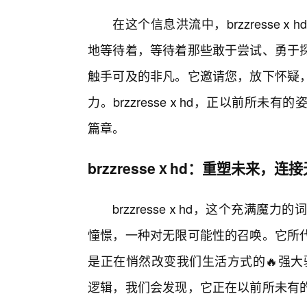
在这个信息洪流中，brzzress
地等待着，等待着那些敢于尝试、勇于
触手可及的非凡。它邀请您，放下怀疑
力。brzzresseⅹhd，正以前所
篇章。
brzzresseⅹhd：重塑未来，连
brzzresseⅹhd，这个充满
憧憬，一种对无限可能性的召唤。它所
是正在悄然改变我们生活方式的🔥强大驱动
逻辑，我们会发现，它正在以前所未有