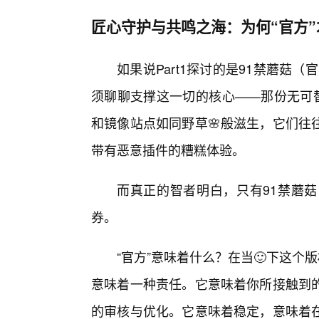
匠心守护与共鸣之海：为何“官方
如果说Part1探讨的是91禁蘑菇（
须聊聊支撑这一切的核心——那份无可替
和镜像站点如同野草🌸般滋生，它们往
带有恶意插件的糟糕体验。
而真正的智者明白，只有91禁蘑
券。
“官方”意味着什么？在当🙂下这个
意味着一种责任。它意味着你所接触到
的审核与优化。它意味着稳定，意味着