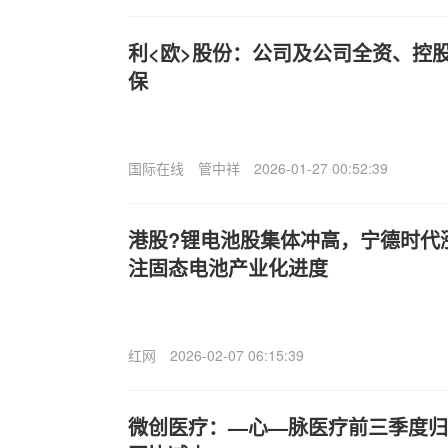
利<欧>股份：公司及公司全资、控
保
国际在线
管中祥
2026-01-27 00:52:39
港股?锂电池股集体冲高，宁德时代
注固态电池产业化进度
红网
2026-02-07 06:15:39
微创医疗：—心—脉医疗前三季度归母