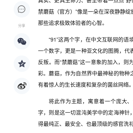
真实、更具生命力、甚至带着一点点“野
禁蘑菇（官方）”像是一朵在深夜静静绽
那些追求极致体验者的心智。
分享
“91”这两个字，在中文互联网的
一个数字，更是一种亚文化的图腾，代
反叛。而“禁蘑菇”这一意象的加入，则
彩。蘑菇，作为自然界中最神秘的物种
有着惊人的生长速度和复杂的菌丝网络
将此作为主题，寓意着一个庞大、
字，则是这一切混沌美学中的定海神针
得最纯正、最安全、也最顶级的感官洗