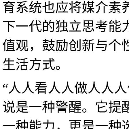
育系统也应将媒介素
下一代的独立思考能
值观，鼓励创新与个
生活方式。
“人人看人人做人人
说是一种警醒。它提
一种能力，更是一种