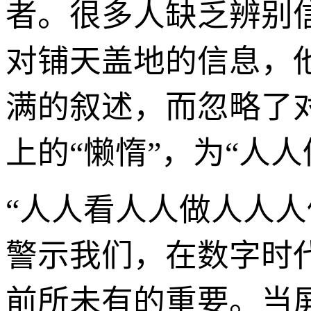
者。很多人缺乏辨别
对铺天盖地的信息，
满的叙述，而忽略了
上的“懒惰”，为“人
“人人看人人做人人
警示我们，在数字时
前所未有的重要。当