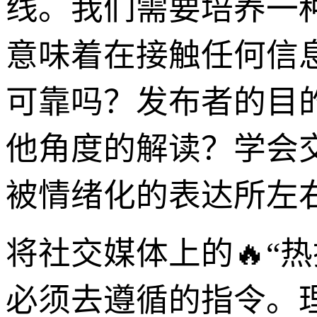
线。我们需要培养一种
意味着在接触任何信
可靠吗？发布者的目
他角度的解读？学会
被情绪化的表达所左
将社交媒体上的🔥“
必须去遵循的指令。