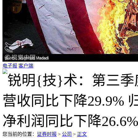
电子报
客户端
您当前的位置：
证券时报
>
公司
>
正文