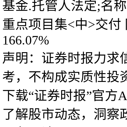
基金.托管人法定;名
重点项目集<中>交付
166.07%
声明：证券时报力求
考，不构成实质性投
下载“证券时报”官方
了解股市动态，洞察