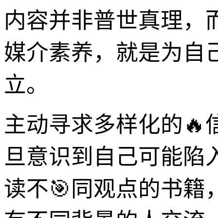
内容并非普世真理，
媒介素养，就是为自
立。
主动寻求多样化的
旦意识到自己可能陷
读不🎯同观点的书