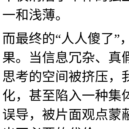
一和浅薄。
而最终的“人人傻了
果。当信息冗杂、真
思考的空间被挤压，
化，甚至陷入一种集
误导，被片面观点蒙