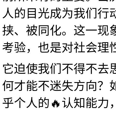
人的目光成为我们行
挟、被同化。这一现
考验，也是对社会理
它迫使我们不得不去
何才能不迷失方向？如
乎个人的🔥认知能