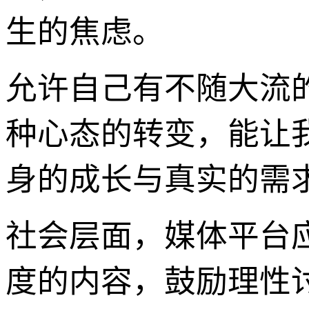
生的焦虑。
允许自己有不随大流
种心态的转变，能让
身的成长与真实的需
社会层面，媒体平台
度的内容，鼓励理性