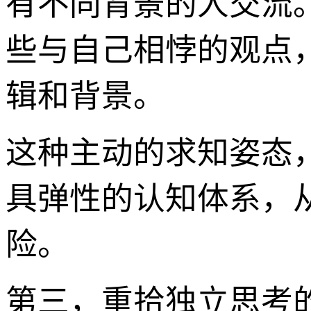
有不同背景的人交流
些与自己相悖的观点
辑和背景。
这种主动的求知姿态
具弹性的认知体系，
险。
第三，重拾独立思考