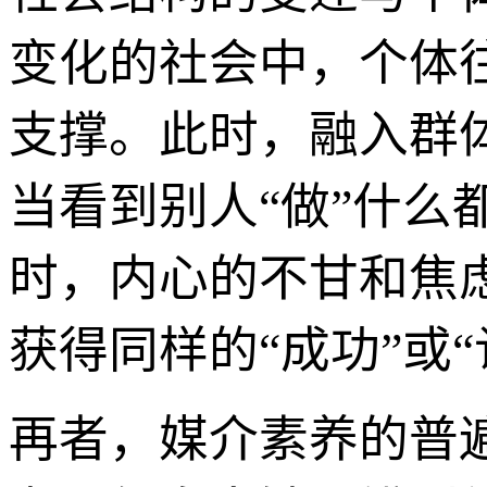
变化的社会中，个体
支撑。此时，融入群
当看到别人“做”什么
时，内心的不甘和焦
获得同样的“成功”或“
再者，媒介素养的普