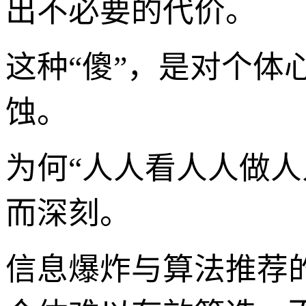
出不必要的代价。
这种“傻”，是对个
蚀。
为何“人人看人人做
而深刻。
信息爆炸与算法推荐