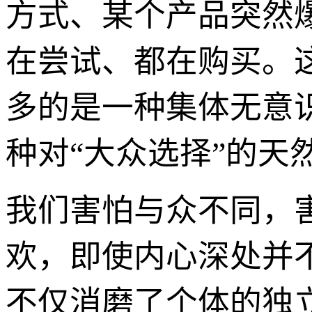
方式、某个产品突然
在尝试、都在购买。
多的是一种集体无意
种对“大众选择”的天
我们害怕与众不同，
欢，即使内心深处并
不仅消磨了个体的独