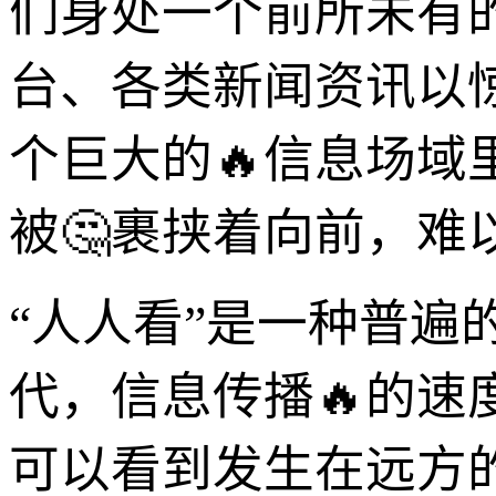
们身处一个前所未有
台、各类新闻资讯以
个巨大的🔥信息场域
被🤔裹挟着向前，难
“人人看”是一种普
代，信息传播🔥的
可以看到发生在远方