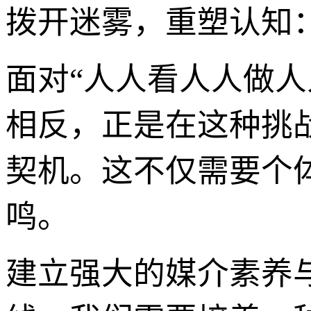
拨开迷雾，重塑认知
面对“人人看人人做
相反，正是在这种挑
契机。这不仅需要个
鸣。
建立强大的媒介素养