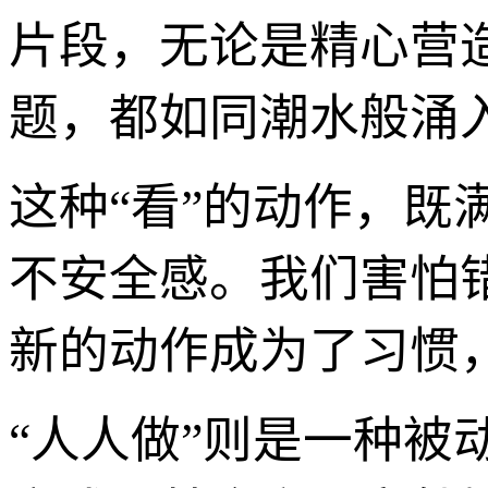
片段，无论是精心营
题，都如同潮水般涌
这种“看”的动作，既
不安全感。我们害怕
新的动作成为了习惯
“人人做”则是一种