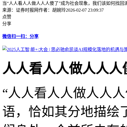
当“人人看人人做人人人傻了”成为社会现象，我们该如何找回
来源：证券时报网
作者：胡婉玲
2026-02-07 23:09:37
点赞
分享
微信扫一扫：分享
人人看人人做人人人
“人人看人人做人人
语，恰如其分地描绘