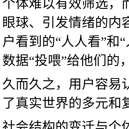
个体难以有效筛选，
眼球、引发情绪的内
户看到的“人人看”和
数据“投喂”给他们的
久而久之，用户容易
了真实世界的多元和
社会结构的变迁与个