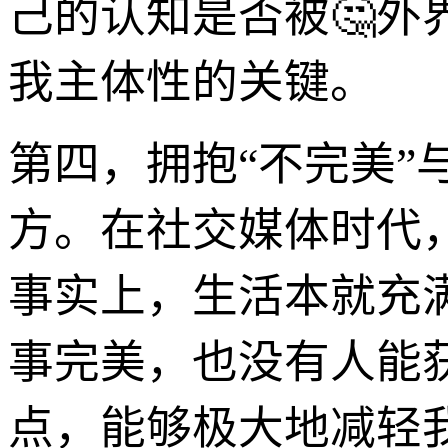
己的认知是否被🤔
我主体性的关键。
第四，拥抱“不完美”
方。在社交媒体时代，
事实上，生活本就充
事完美，也没有人能
点，能够极大地减轻我