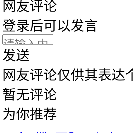
网友评论
登录
后可以发言
发送
网友评论仅供其表达
暂无评论
为你推荐