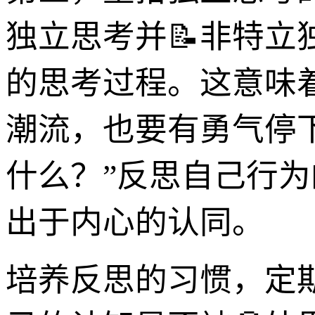
独立思考并📝非特
的思考过程。这意味
潮流，也要有勇气停
什么？”反思自己行
出于内心的认同。
培养反思的习惯，定